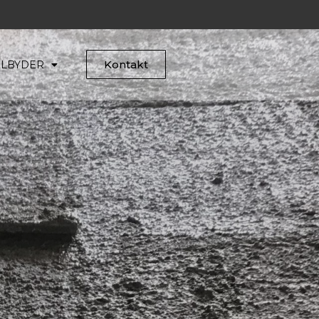
Kontakt
TILBYDER