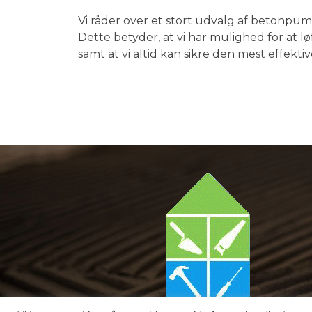
Vi råder over et stort udvalg af betonpu
Dette betyder, at vi har mulighed for at 
samt at vi altid kan sikre den mest effektiv